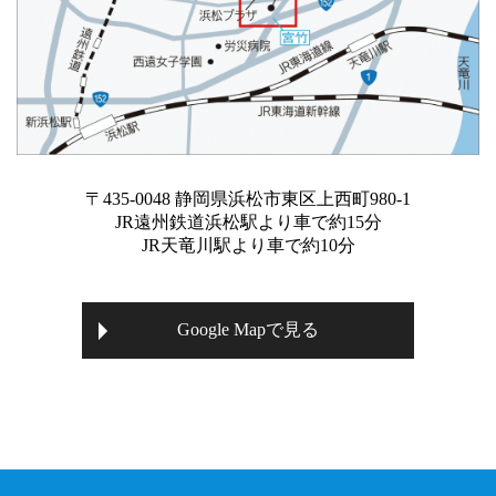
〒435-0048 静岡県浜松市東区上西町980-1
JR遠州鉄道浜松駅より車で約15分
JR天竜川駅より車で約10分
Google Mapで見る