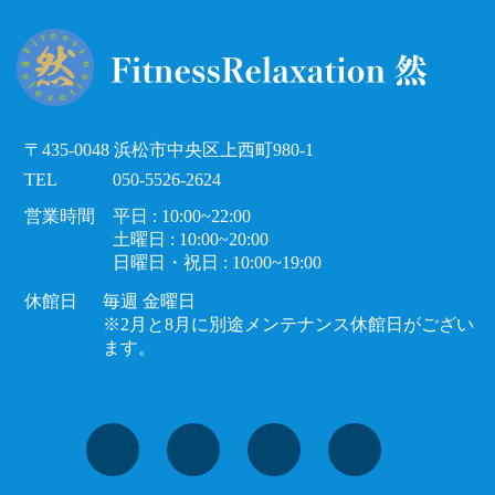
〒435-0048 浜松市中央区上西町980-1
TEL
050-5526-2624
営業時間
平日 : 10:00~22:00
土曜日 : 10:00~20:00
日曜日・祝日 : 10:00~19:00
休館日
毎週 金曜日
※2月と8月に別途メンテナンス休館日がござい
ます。