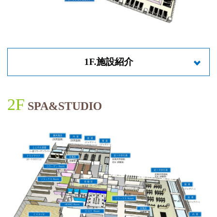
1F.施設紹介
2F
SPA&STUDIO