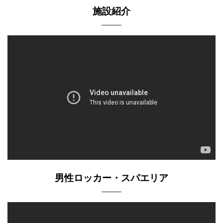
施設紹介
男性ロッカー・スパエリア