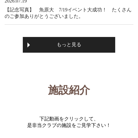
2026.07.19
【記念写真】 魚原大 7/19イベント大成功！ たくさん
のご参加ありがとうございました。
もっと見る
施設紹介
下記動画をクリックして、
是非当クラブの施設をご見学下さい！