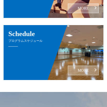
MORE
Schedule
プログラムスケジュール
MORE