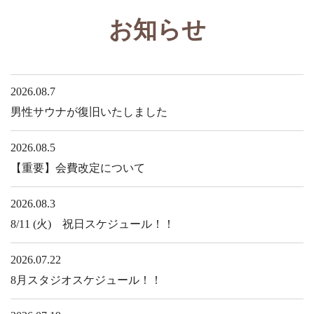
お知らせ
2026.08.7
男性サウナが復旧いたしました
2026.08.5
【重要】会費改定について
2026.08.3
8/11 (火) 祝日スケジュール！！
2026.07.22
8月スタジオスケジュール！！