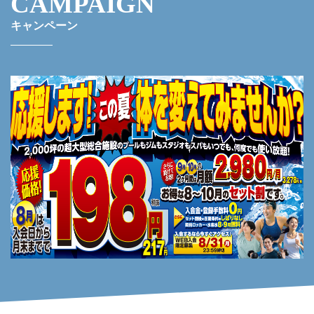
CAMPAIGN
キャンペーン