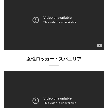
女性ロッカー・スパエリア