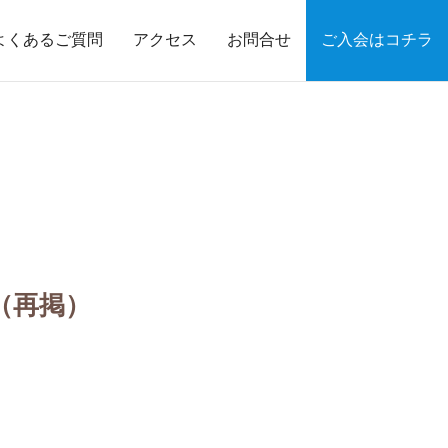
よくあるご質問
アクセス
お問合せ
ご入会はコチラ
（再掲）