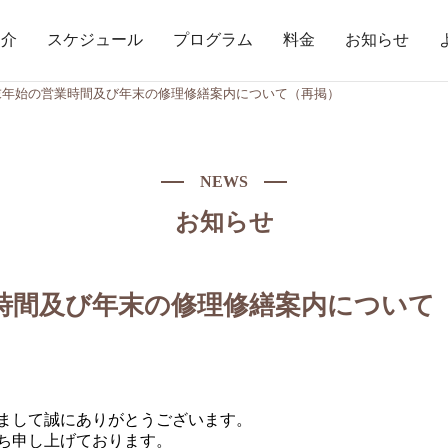
紹介
スケジュール
プログラム
料金
お知らせ
末年始の営業時間及び年末の修理修繕案内について（再掲）
NEWS
お知らせ
時間及び年末の修理修繕案内について
まして誠にありがとうございます。
ち申し上げております。