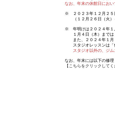
なお、年末の休館日におい
※ ２０２３年１２月２５
（１２月２６日（火）～
※ 年明けは２０２４年１
１月４日（木）までは２
また、２０２４年１月１
スタジオレッスンは「休
スタジオ以外の、ジム
なお、年末には以下の修理
【こちらをクリックしてく