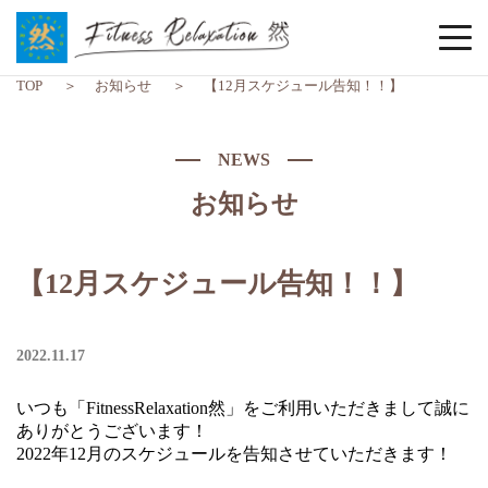
TOP
お知らせ
【12月スケジュール告知！！】
NEWS
お知らせ
【12月スケジュール告知！！】
2022.11.17
いつも「FitnessRelaxation然」をご利用いただきまして誠に
ありがとうございます！
2022年12月のスケジュールを告知させていただきます！