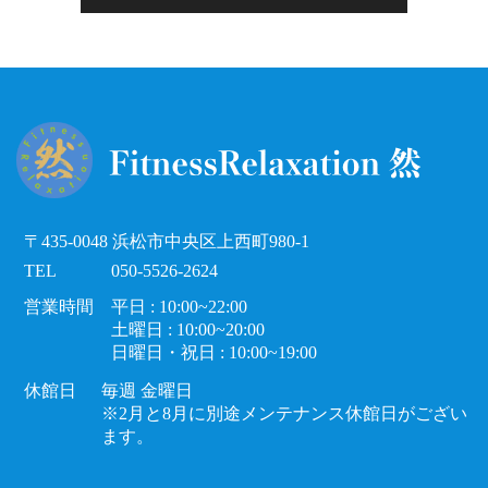
〒435-0048 浜松市中央区上西町980-1
TEL
050-5526-2624
営業時間
平日 : 10:00~22:00
土曜日 : 10:00~20:00
日曜日・祝日 : 10:00~19:00
休館日
毎週 金曜日
※2月と8月に別途メンテナンス休館日がござい
ます。