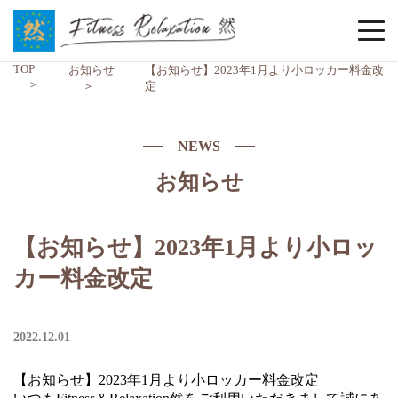
TOP
お知らせ
【お知らせ】2023年1月より小ロッカー料金改
定
NEWS
お知らせ
【お知らせ】2023年1月より小ロッ
カー料金改定
2022.12.01
【お知らせ】2023年1月より小ロッカー料金改定