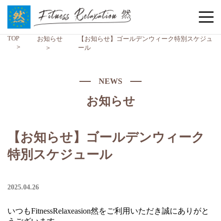
TOP
お知らせ
【お知らせ】ゴールデンウィーク特別スケジュ
ール
NEWS
お知らせ
【お知らせ】ゴールデンウィーク
特別スケジュール
2025.04.26
いつもFitnessRelaxeasion然をご利用いただき誠にありがと