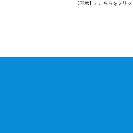
【表示】←こちらをクリッ