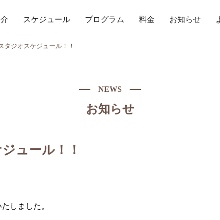
紹介
スケジュール
プログラム
料金
お知らせ
月スタジオスケジュール！！
NEWS
お知らせ
ケジュール！！
いたしました。