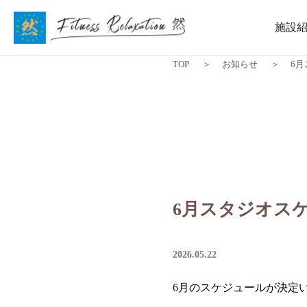
施設
TOP
お知らせ
6
6月スタジオス
2026.05.22
6月のスケジュールが決定