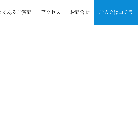
よくあるご質問
アクセス
お問合せ
ご入会はコチラ