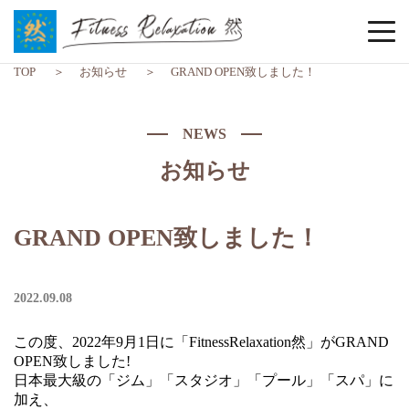
TOP
お知らせ
GRAND OPEN致しました！
NEWS
お知らせ
GRAND OPEN致しました！
2022.09.08
この度、2022年9月1日に「FitnessRelaxation然」がGRAND
OPEN致しました!
日本最大級の「ジム」「スタジオ」「プール」「スパ」に
加え、