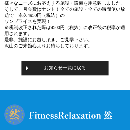
様々なニーズにお応えする施設・設備を用意致しました。
そして、月会費はナント！全ての施設・全ての時間使い放
題で！永久4950円（税込）の
ワンプライスを実現！
※税制改正された際は4500円（税抜）に改正後の税率が適
用されます。
是非、施設にお越し頂き、ご見学下さい。
沢山のご来館心よりお待ちしております。
お知らせ一覧に戻る