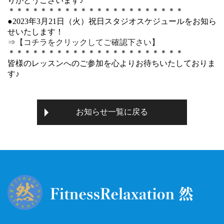
りがとうございます♪
＊＊＊＊＊＊＊＊＊＊＊＊＊＊＊＊＊＊＊＊＊＊
●2023年3月21日（火）祝日スタジオスケジュールをお知ら
せいたします！
⇒【コチラをクリックしてご確認下さい】
＊＊＊＊＊＊＊＊＊＊＊＊＊＊＊＊＊＊＊＊＊＊
皆様のレッスンへのご参加を心よりお待ちいたしておりま
す♪
お知らせ一覧に戻る