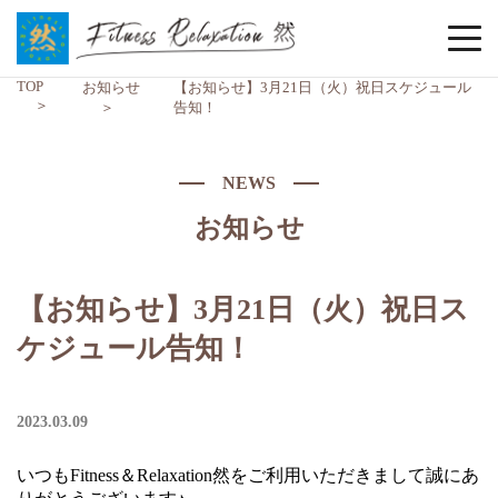
TOP
お知らせ
【お知らせ】3月21日（火）祝日スケジュール
告知！
NEWS
お知らせ
【お知らせ】3月21日（火）祝日ス
ケジュール告知！
2023.03.09
いつもFitness＆Relaxation然をご利用いただきまして誠にあ